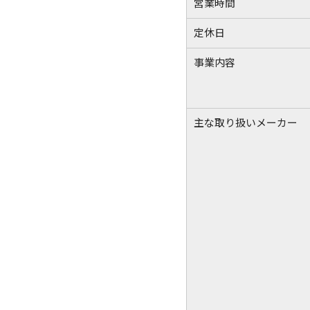
営業時間
定休日
事業内容
主な取り扱いメーカー