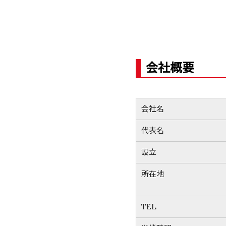
会社概要
会社名
代表名
設立
所在地
TEL