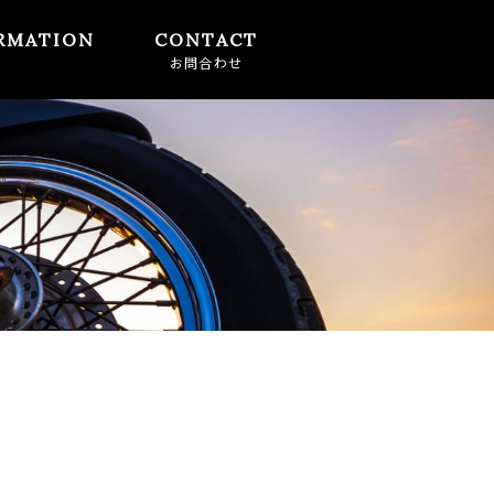
RMATION
CONTACT
せ
お問合わせ