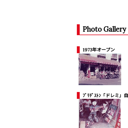
Photo Gallery
1973年オープン
ﾌﾞﾘﾁﾞｽﾄﾝ「ドレミ