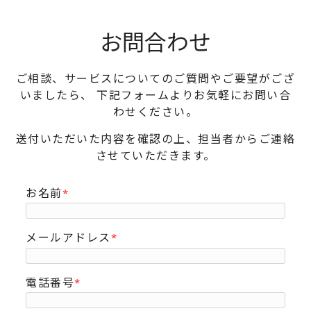
お問合わせ
ご相談、サービスについてのご質問やご要望がござ
いましたら、
下記フォームよりお気軽にお問い合
わせください。
送付いただいた内容を確認の上、担当者からご連絡
させていただきます。
お名前
*
メールアドレス
*
電話番号
*