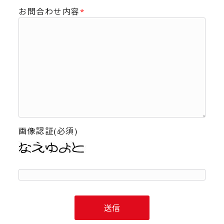
お問合わせ内容
*
画像認証(必須)